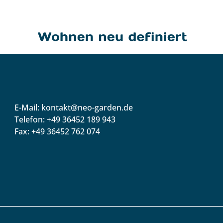
E-Mail: kontakt@neo-garden.de
Telefon: +49 36452 189 943
Fax: +49 36452 762 074