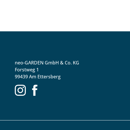
neo-GARDEN GmbH & Co. KG
Forstweg 1
99439 Am Ettersberg