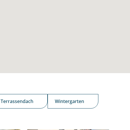
Terrassendach
Wintergarten